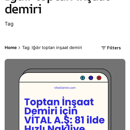
demiri
Tag
Filters
Home
Tag: Iğdır toptan inşaat demiri