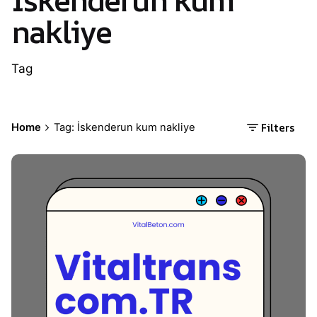
nakliye
Tag
Filters
Home
Tag: İskenderun kum nakliye