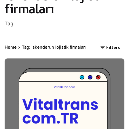
firmaları
Tag
Filters
Home
Tag: iskenderun lojistik firmaları