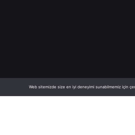
Web sitemizde size en iyi deneyimi sunabilmemiz için çer