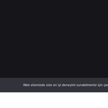
Web sitemizde size en iyi deneyimi sunabilmemiz için çer