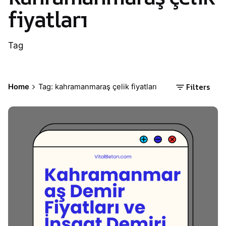
fiyatları
Tag
Filters
Home
Tag: kahramanmaraş çelik fiyatları