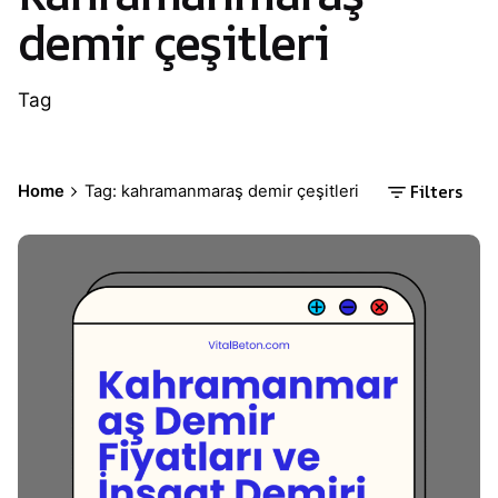
demir çeşitleri
Tag
Filters
Home
Tag: kahramanmaraş demir çeşitleri