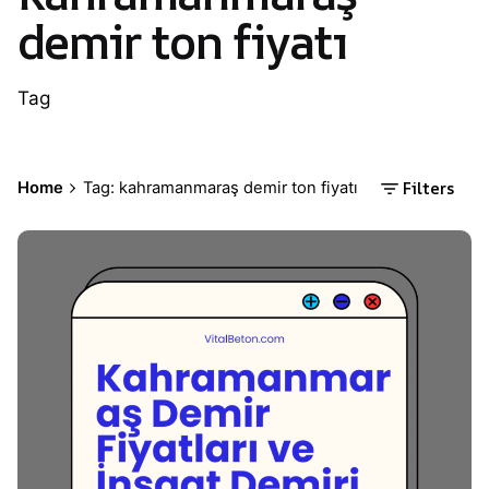
demir ton fiyatı
Tag
Filters
Home
Tag: kahramanmaraş demir ton fiyatı