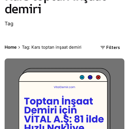
demiri
Tag
Filters
Home
Tag: Kars toptan inşaat demiri