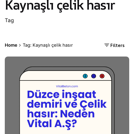
Kaynaşlı çelik hasır
Tag
Filters
Home
Tag: Kaynaşlı çelik hasır