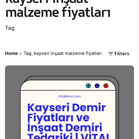
malzeme fiyatları
Tag
Filters
Home
Tag: kayseri inşaat malzeme fiyatları