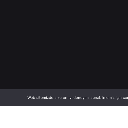
Web sitemizde size en iyi deneyimi sunabilmemiz için çer