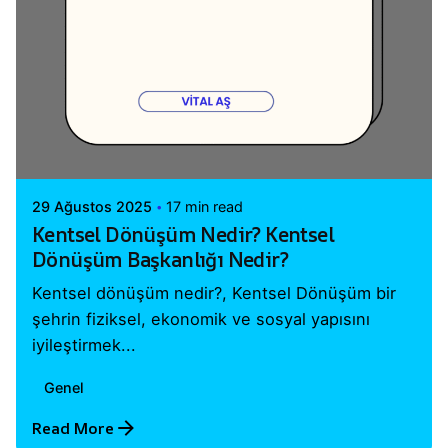
Posted by
Vital A.Ş. Webmaster
29 Ağustos 2025
17 min read
Kentsel Dönüşüm Nedir? Kentsel
Dönüşüm Başkanlığı Nedir?
Kentsel dönüşüm nedir?, Kentsel Dönüşüm bir
şehrin fiziksel, ekonomik ve sosyal yapısını
iyileştirmek...
Genel
Read More