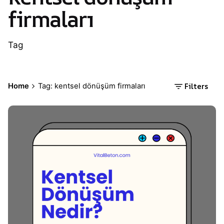
firmaları
Tag
Filters
Home
Tag: kentsel dönüşüm firmaları