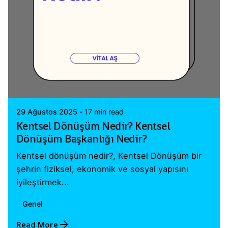
Posted by
Vital A.Ş. Webmaster
29 Ağustos 2025
17 min read
Kentsel Dönüşüm Nedir? Kentsel
Dönüşüm Başkanlığı Nedir?
Kentsel dönüşüm nedir?, Kentsel Dönüşüm bir
şehrin fiziksel, ekonomik ve sosyal yapısını
iyileştirmek...
Genel
Read More