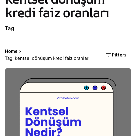
kredi faiz oranları
Tag
Home
Filters
Tag: kentsel dönüşüm kredi faiz oranları