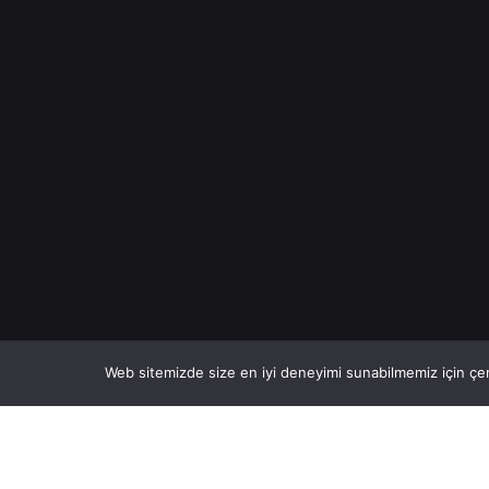
Web sitemizde size en iyi deneyimi sunabilmemiz için çer