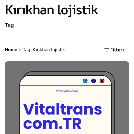
Kırıkhan lojistik
Tag
Filters
Home
Tag: Kırıkhan lojistik