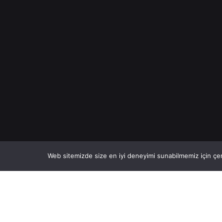
Web sitemizde size en iyi deneyimi sunabilmemiz için çer