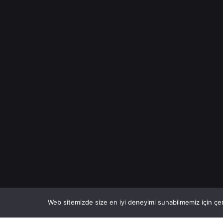
Web sitemizde size en iyi deneyimi sunabilmemiz için çer