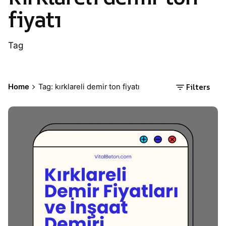
fiyatı
Tag
Filters
Home
Tag: kırklareli demir ton fiyatı