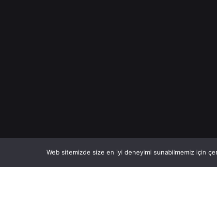
Web sitemizde size en iyi deneyimi sunabilmemiz için çer