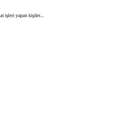
 işleri yapan kişiler...