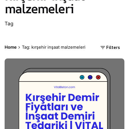
malzemeleri
Tag
Filters
Home
Tag: kırşehir inşaat malzemeleri