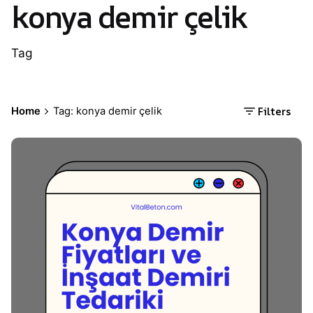
konya demir çelik
Tag
Filters
Home
Tag: konya demir çelik