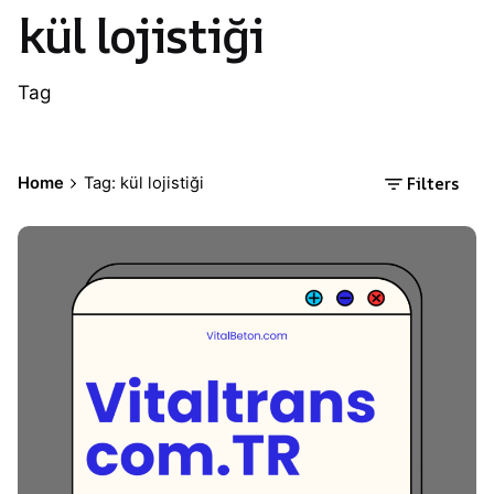
kül lojistiği
Tag
Filters
Home
Tag: kül lojistiği