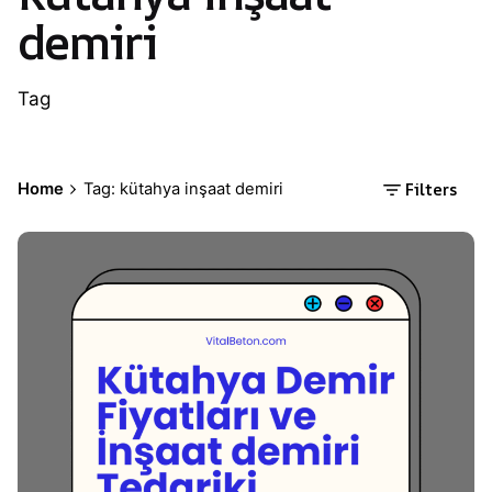
demiri
Tag
Filters
Home
Tag: kütahya inşaat demiri