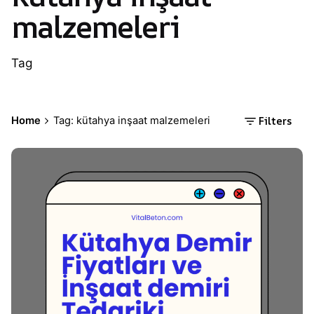
malzemeleri
Tag
Filters
Home
Tag: kütahya inşaat malzemeleri