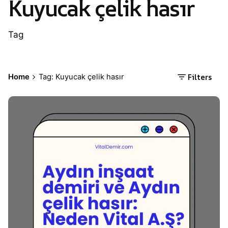
Kuyucak çelik hasır
Tag
Filters
Home
Tag: Kuyucak çelik hasır