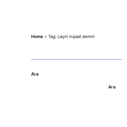
Home
Tag: Laçin inşaat demiri
Ara
Ara