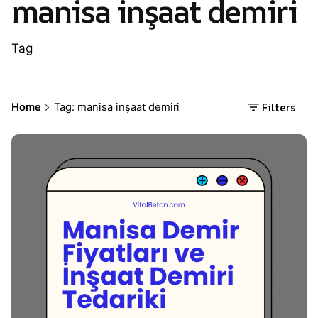
manisa inşaat demiri
Tag
Filters
Home
Tag: manisa inşaat demiri