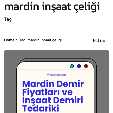
mardin inşaat çeliği
Tag
Filters
Home
Tag: mardin inşaat çeliği