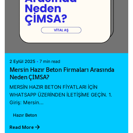
Posted by
Vital A.Ş. Webmaster
2 Eylül 2025
7 min read
Mersin Hazır Beton Firmaları Arasında
Neden ÇİMSA?
MERSİN HAZIR BETON FİYATLARI İÇİN
WHATSAPP ÜZERİNDEN İLETİŞİME GEÇİN. 1.
Giriş: Mersin...
Hazır Beton
Read More