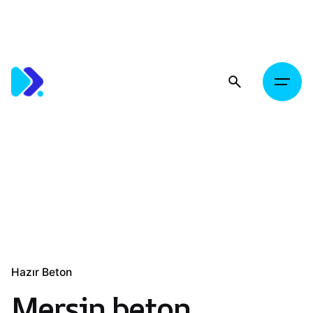
Skip
to
content
Hazır Beton
Mersin beton