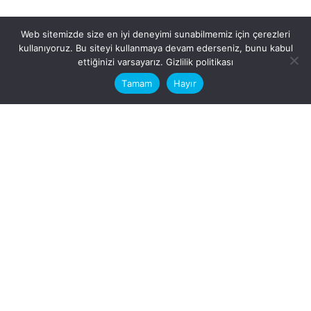
Web sitemizde size en iyi deneyimi sunabilmemiz için çerezleri
kullanıyoruz. Bu siteyi kullanmaya devam ederseniz, bunu kabul
This website stores cookies on your
ettiğinizi varsayarız.
Gizlilik politikası
computer.
Tamam
Hayır
Fb.
/
Ig.
dosya transfer
Hatay, İskenderun
VİTAL A.Ş
Karayılan, 5. Sk. no:1, 31217
İskenderun/Hatay
Türkiye