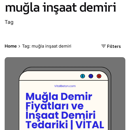
muğla inşaat demiri
Tag
Filters
Home
Tag: muğla inşaat demiri