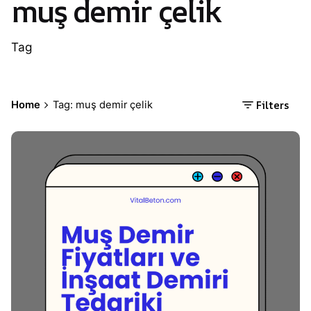
muş demir çelik
Tag
Filters
Home
Tag: muş demir çelik