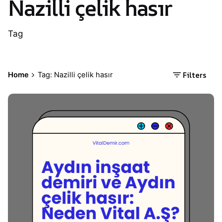
Nazilli çelik hasır
Tag
Filters
Home
Tag: Nazilli çelik hasır