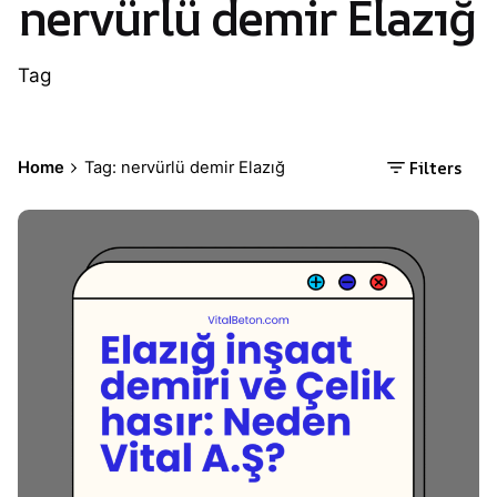
nervürlü demir Elazığ
Tag
Filters
Home
Tag: nervürlü demir Elazığ