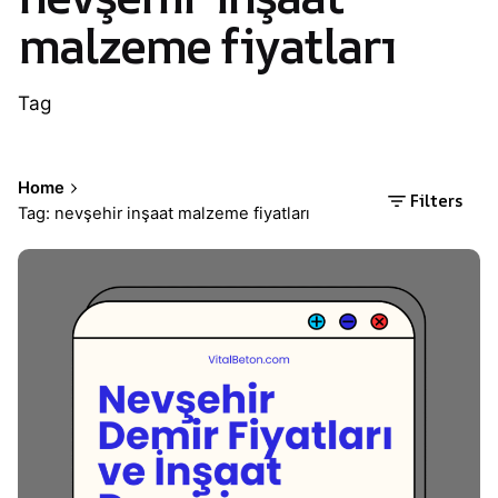
malzeme fiyatları
Tag
Home
Filters
Tag: nevşehir inşaat malzeme fiyatları