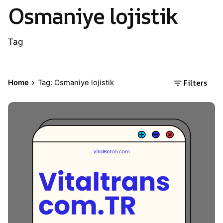
Osmaniye lojistik
Tag
Filters
Home
Tag: Osmaniye lojistik