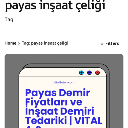
payas inşaat çeliği
Tag
Filters
Home
Tag: payas inşaat çeliği