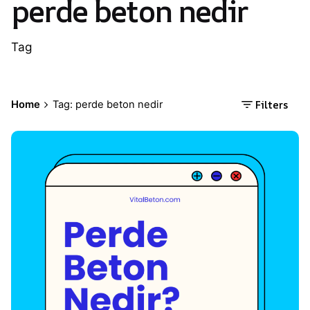
perde beton nedir
Tag
Filters
Home
Tag: perde beton nedir