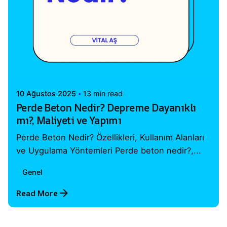
Posted by
Vital A.Ş. Webmaster
10 Ağustos 2025
13 min read
Perde Beton Nedir? Depreme Dayanıklı
mı?, Maliyeti ve Yapımı
Perde Beton Nedir? Özellikleri, Kullanım Alanları
ve Uygulama Yöntemleri Perde beton nedir?,...
Genel
Read More
1