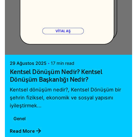
Posted by
Vital A.Ş. Webmaster
29 Ağustos 2025
17 min read
Kentsel Dönüşüm Nedir? Kentsel
Dönüşüm Başkanlığı Nedir?
Kentsel dönüşüm nedir?, Kentsel Dönüşüm bir
şehrin fiziksel, ekonomik ve sosyal yapısını
iyileştirmek...
Genel
Read More