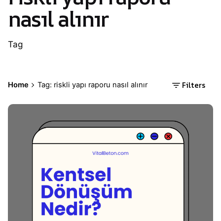
nasıl alınır
Tag
Filters
Home
Tag: riskli yapı raporu nasıl alınır