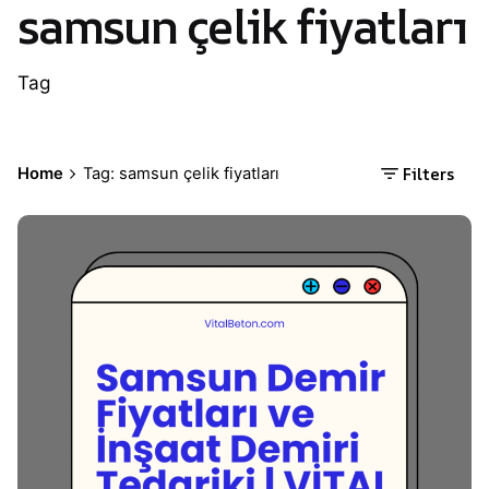
samsun çelik fiyatları
Tag
Filters
Home
Tag: samsun çelik fiyatları