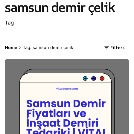
samsun demir çelik
Tag
Filters
Home
Tag: samsun demir çelik