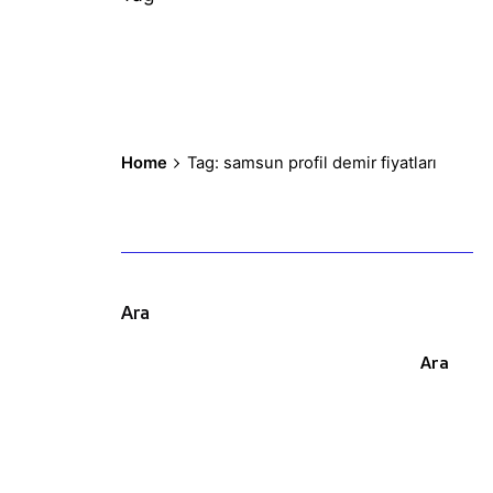
Home
Tag: samsun profil demir fiyatları
Ara
Ara