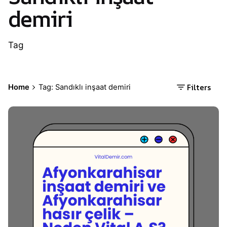
demiri
Tag
Filters
Home
Tag: Sandıklı inşaat demiri