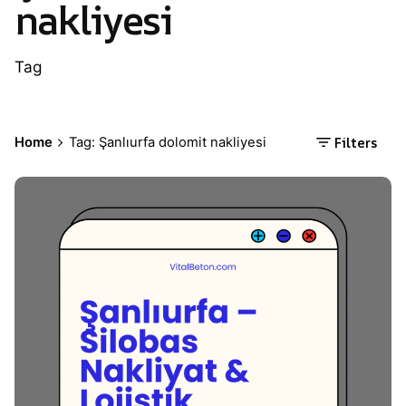
nakliyesi
Tag
Filters
Home
Tag: Şanlıurfa dolomit nakliyesi