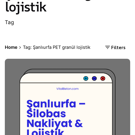
lojistik
Tag
Filters
Home
Tag: Şanlıurfa PET granül lojistik