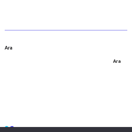
Ara
Ara