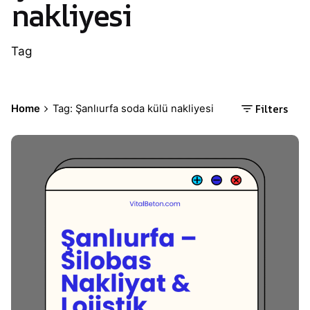
nakliyesi
Tag
Filters
Home
Tag: Şanlıurfa soda külü nakliyesi