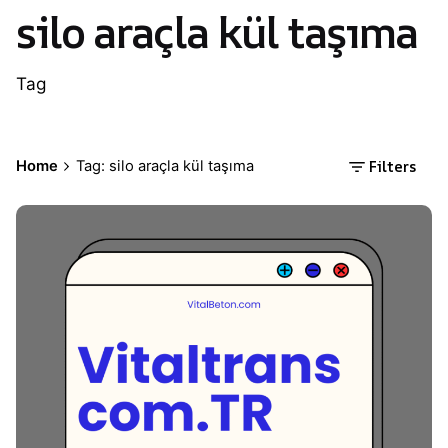
silo araçla kül taşıma
Tag
Filters
Home
Tag: silo araçla kül taşıma