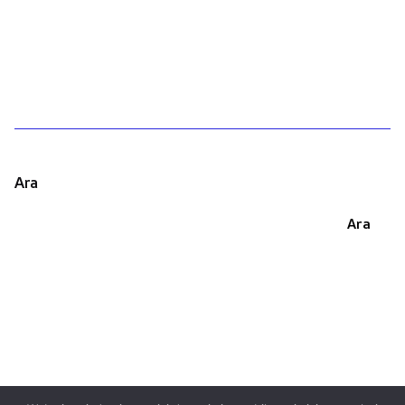
1
Ara
Ara