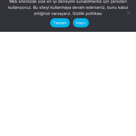
Web sitemizde size en iyi deneyimi sunabilmemiz için çerezleri
kullanıyoruz. Bu siteyi kullanmaya devam ederseniz, bunu kabul
This website stores cookies on your
ettiğinizi varsayarız.
Gizlilik politikası
computer.
Tamam
Hayır
Fb.
/
Ig.
dosya transfer
Hatay, İskenderun
VİTAL A.Ş
Karayılan, 5. Sk. no:1, 31217
İskenderun/Hatay
Türkiye
Sorular için