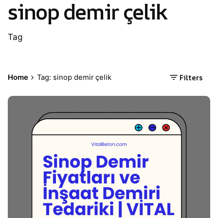
sinop demir çelik
Tag
Filters
Home
Tag: sinop demir çelik